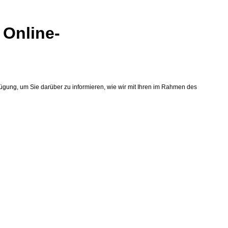
 Online-
ügung, um Sie darüber zu informieren, wie wir mit Ihren im Rahmen des